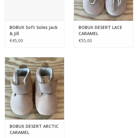
BOBUX Soft Soles Jack
BOBUX DESERT LACE
& Jill
CARAMEL
€45,00
€55,00
BOBUX DESERT ARCTIC
CARAMEL