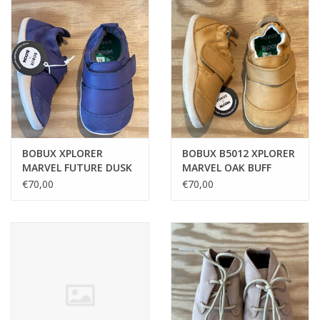
BOBUX XPLORER
BOBUX B5012 XPLORER
MARVEL FUTURE DUSK
MARVEL OAK BUFF
€70,00
€70,00