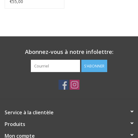
€55,00
Abonnez-vous à notre infolettre:
S'ABONNER
Service à la clientèle
Produits
Mon compte