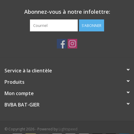
Abonnez-vous à notre infolettre:
S'ABONNER
Service à la clientèle
Produits
Mon compte
BVBA BAT-GIER
© Copyright 2026 - Powered by
Lightspeed