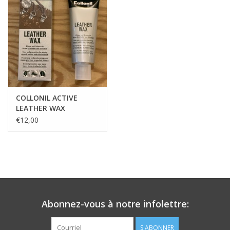
COLLONIL ACTIVE
LEATHER WAX
€12,00
Abonnez-vous à notre infolettre:
S'ABONNER