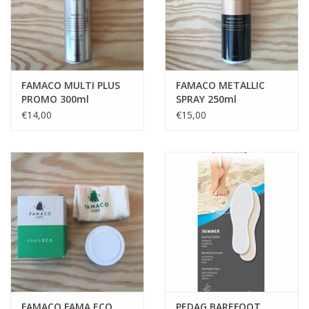
FAMACO MULTI PLUS
FAMACO METALLIC
PROMO 300ml
SPRAY 250ml
€14,00
€15,00
FAMACO FAMA ECO
PEDAG BAREFOOT