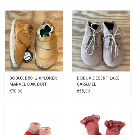
BOBUX B5012 XPLORER
BOBUX DESERT LACE
MARVEL OAK BUFF
CARAMEL
€70,00
€55,00