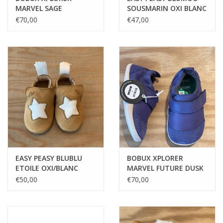
MARVEL SAGE
SOUSMARIN OXI BLANC
€70,00
€47,00
EASY PEASY BLUBLU
BOBUX XPLORER
ETOILE OXI/BLANC
MARVEL FUTURE DUSK
€50,00
€70,00