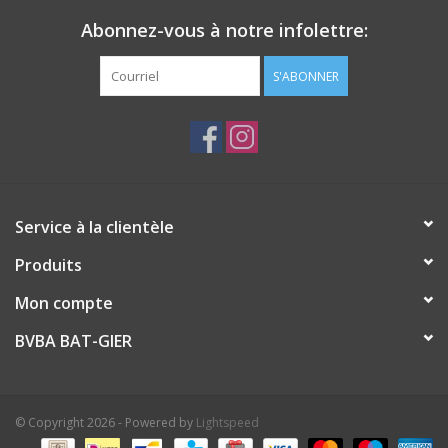
Abonnez-vous à notre infolettre:
S'ABONNER
Service à la clientèle
Produits
Mon compte
BVBA BAT-GIER
© Copyright 2026 - Powered by
Lightspeed