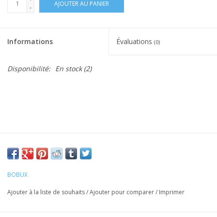
AJOUTER AU PANIER
-
Informations
Évaluations
(0)
Disponibilité:
En stock
(2)
BOBUX
Ajouter à la liste de souhaits
/
Ajouter pour comparer
/
Imprimer