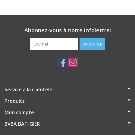
Abonnez-vous à notre infolettre:
S'ABONNER
Service à la clientèle
Produits
Mon compte
BVBA BAT-GIER