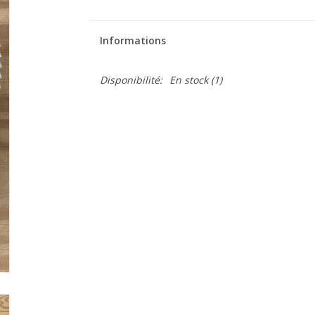
Informations
Disponibilité:
En stock
(1)