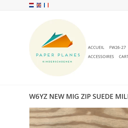
ACCUEIL
FW26-27
ACCESSOIRES
CAR
W6YZ NEW MIG ZIP SUEDE MIL