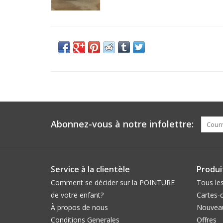
Abonnez-vous à notre infolettre:
Service à la clientèle
Produi
Comment se décider sur la POINTURE
Tous les
de votre enfant?
Cartes-
À propos de nous
Nouveau
Conditions Generales
Offres