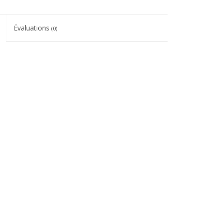
Évaluations
(0)