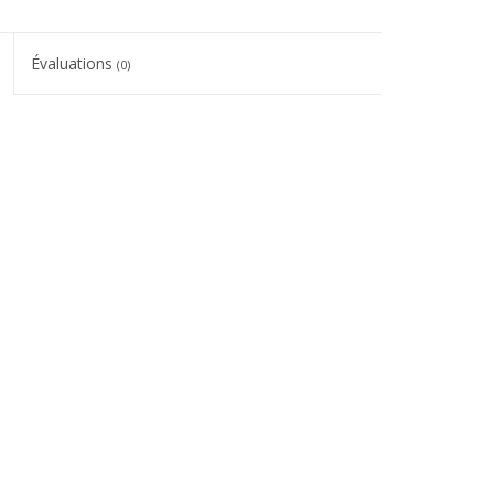
Évaluations
(0)