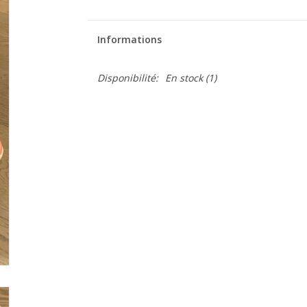
Informations
Disponibilité:
En stock
(1)