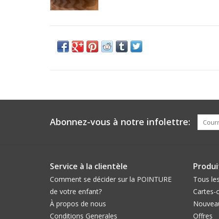
Abonnez-vous à notre infolettre:
Service à la clientèle
Produi
Comment se décider sur la POINTURE
Tous les
de votre enfant?
Cartes-
À propos de nous
Nouveau
Conditions Generales
Offres