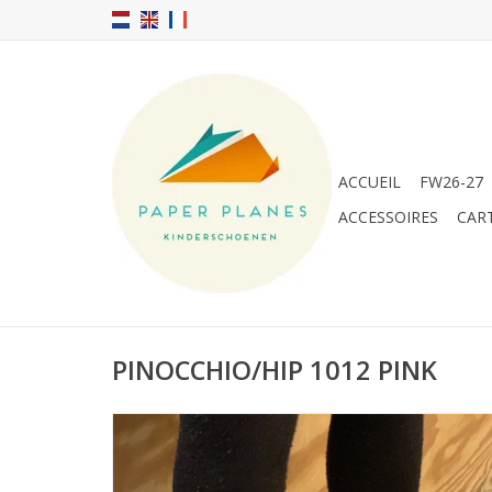
ACCUEIL
FW26-27
ACCESSOIRES
CAR
PINOCCHIO/HIP 1012 PINK