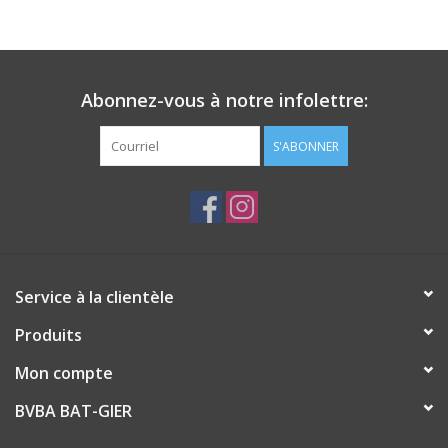
Abonnez-vous à notre infolettre:
S'ABONNER
Service à la clientèle
Produits
Mon compte
BVBA BAT-GIER