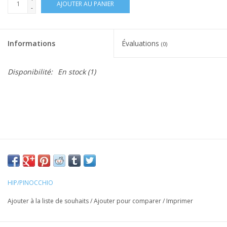
AJOUTER AU PANIER
-
Informations
Évaluations
(0)
Disponibilité:
En stock
(1)
HIP/PINOCCHIO
Ajouter à la liste de souhaits
/
Ajouter pour comparer
/
Imprimer