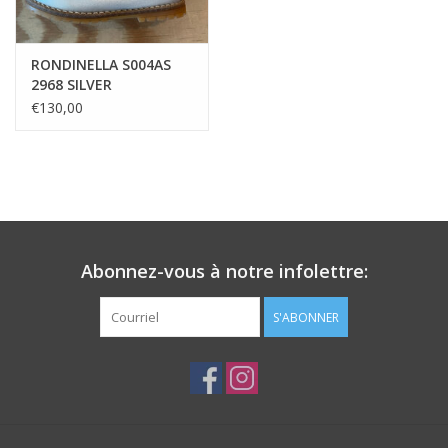
RONDINELLA S004AS
2968 SILVER
€130,00
Abonnez-vous à notre infolettre:
S'ABONNER