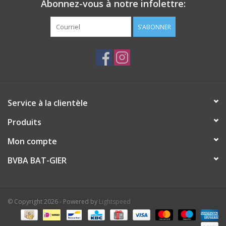
Abonnez-vous à notre infolettre:
S'ABONNER
Service à la clientèle
Produits
Mon compte
BVBA BAT-GIER
© Copyright 2026 - Powered by
Lightspeed