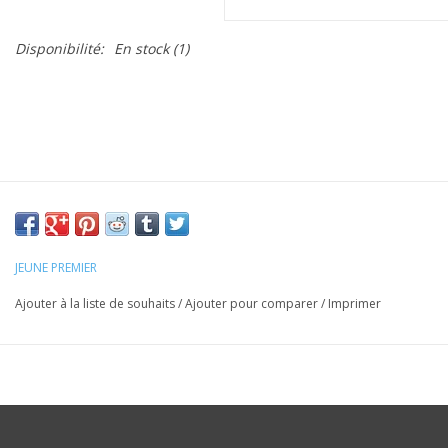
Disponibilité:
En stock
(1)
JEUNE PREMIER
Ajouter à la liste de souhaits
/
Ajouter pour comparer
/
Imprimer