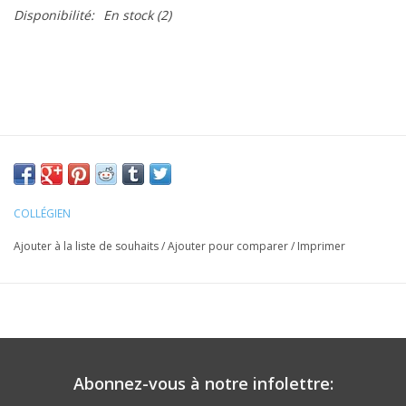
Disponibilité:
En stock
(2)
COLLÉGIEN
Ajouter à la liste de souhaits
/
Ajouter pour comparer
/
Imprimer
Abonnez-vous à notre infolettre: