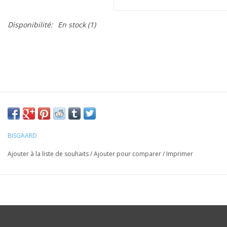
Disponibilité:
En stock
(1)
BISGAARD
Ajouter à la liste de souhaits
/
Ajouter pour comparer
/
Imprimer