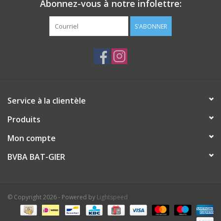
Abonnez-vous à notre infolettre:
S'ABONNER
Service à la clientèle
Produits
Mon compte
BVBA BAT-GIER
© Copyright 2026 - Powered by
Lightspeed