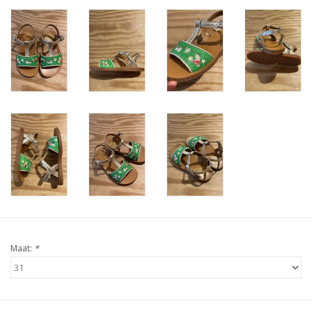
Maat:
*