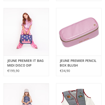
JEUNE PREMIER IT BAG
JEUNE PREMIER PENCIL
MIDI DISCO DIP
BOX BLUSH
€199,90
€34,90