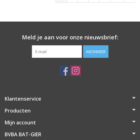
Meld je aan voor onze nieuwsbrief:
ABONNEER
Klantenservice
Producten
Mijn account
BVBA BAT-GIER