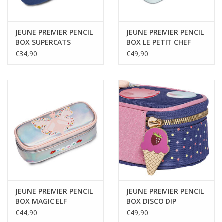
JEUNE PREMIER PENCIL
JEUNE PREMIER PENCIL
BOX SUPERCATS
BOX LE PETIT CHEF
€34,90
€49,90
JEUNE PREMIER PENCIL
JEUNE PREMIER PENCIL
BOX MAGIC ELF
BOX DISCO DIP
€44,90
€49,90