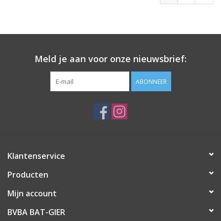
Meld je aan voor onze nieuwsbrief:
ABONNEER
Klantenservice
Producten
Mijn account
BVBA BAT-GIER