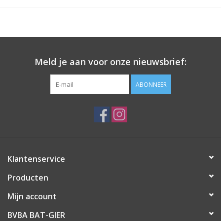
Meld je aan voor onze nieuwsbrief:
ABONNEER
Klantenservice
Producten
Mijn account
BVBA BAT-GIER