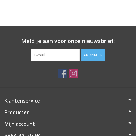
Meld je aan voor onze nieuwsbrief:
ABONNEER
Klantenservice
Producten
Mijn account
BVBA BAT-GIER