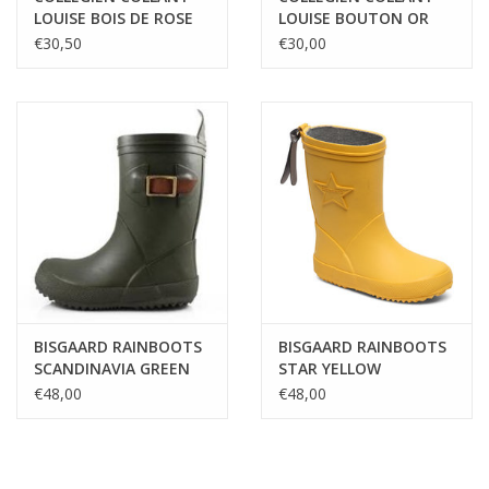
LOUISE BOIS DE ROSE
LOUISE BOUTON OR
€30,50
€30,00
BISGAARD RAINBOOTS
BISGAARD RAINBOOTS
SCANDINAVIA GREEN
STAR YELLOW
€48,00
€48,00