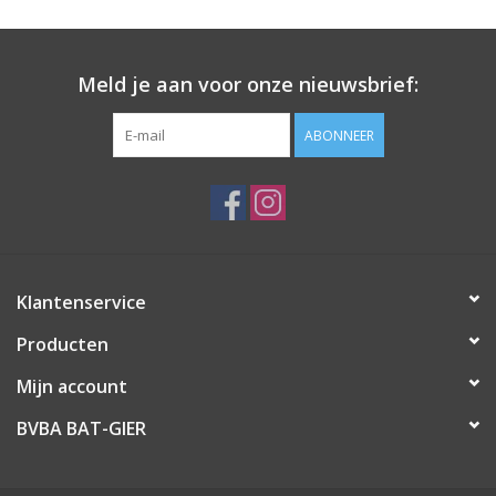
Meld je aan voor onze nieuwsbrief:
ABONNEER
Klantenservice
Producten
Mijn account
BVBA BAT-GIER