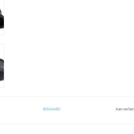
BISGAARD
Aan verlan