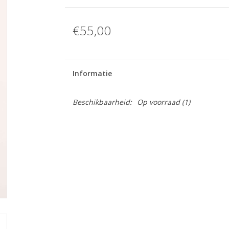
€55,00
Informatie
Beschikbaarheid:
Op voorraad
(1)