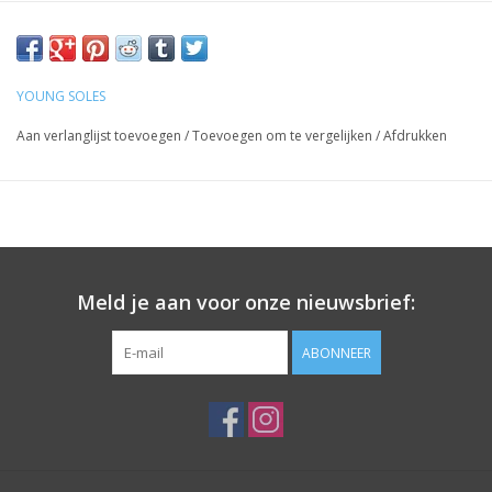
YOUNG SOLES
Aan verlanglijst toevoegen
/
Toevoegen om te vergelijken
/
Afdrukken
Meld je aan voor onze nieuwsbrief:
ABONNEER