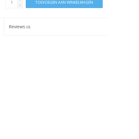
TOEVOEGEN AAN WINKELWAGEN
-
Reviews
(0)