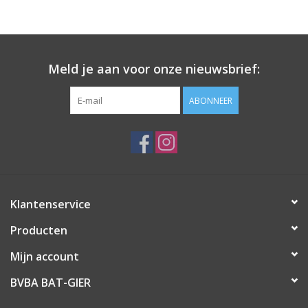
Meld je aan voor onze nieuwsbrief:
ABONNEER
Klantenservice
Producten
Mijn account
BVBA BAT-GIER