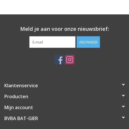
Meld je aan voor onze nieuwsbrief:
ABONNEER
Klantenservice
Producten
Mijn account
BVBA BAT-GIER