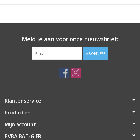
Meld je aan voor onze nieuwsbrief:
ABONNEER
Klantenservice
Producten
Mijn account
BVBA BAT-GIER