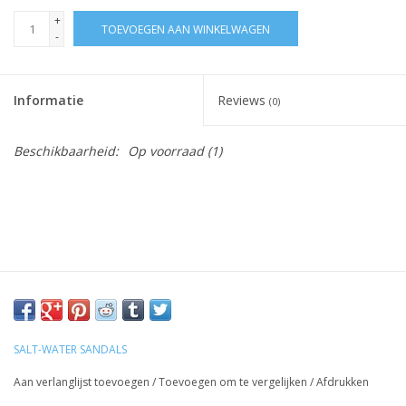
+
TOEVOEGEN AAN WINKELWAGEN
-
Informatie
Reviews
(0)
Beschikbaarheid:
Op voorraad
(1)
SALT-WATER SANDALS
Aan verlanglijst toevoegen
/
Toevoegen om te vergelijken
/
Afdrukken