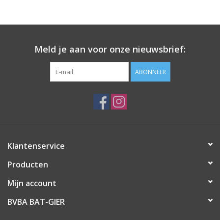
Meld je aan voor onze nieuwsbrief:
ABONNEER
Klantenservice
Producten
Mijn account
BVBA BAT-GIER