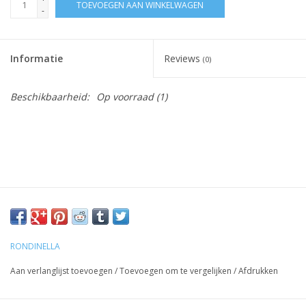
TOEVOEGEN AAN WINKELWAGEN
-
Informatie
Reviews
(0)
Beschikbaarheid:
Op voorraad
(1)
RONDINELLA
Aan verlanglijst toevoegen
/
Toevoegen om te vergelijken
/
Afdrukken