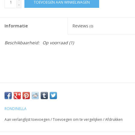
TOEVOEGEN AAN WINKELWAGEN
-
Informatie
Reviews
(0)
Beschikbaarheid:
Op voorraad
(1)
RONDINELLA
Aan verlanglijst toevoegen
/
Toevoegen om te vergelijken
/
Afdrukken