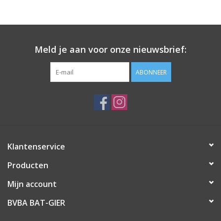
Meld je aan voor onze nieuwsbrief:
ABONNEER
Klantenservice
Producten
Mijn account
BVBA BAT-GIER