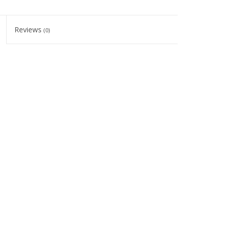
Reviews
(0)