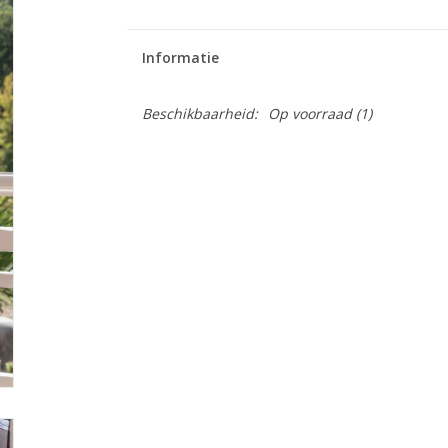
Informatie
Beschikbaarheid:
Op voorraad
(1)