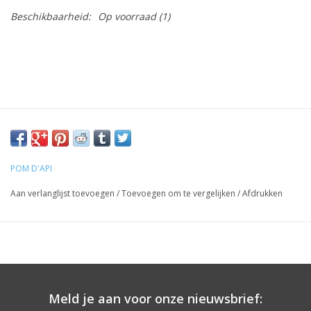
Beschikbaarheid:
Op voorraad
(1)
POM D'API
Aan verlanglijst toevoegen
/
Toevoegen om te vergelijken
/
Afdrukken
Meld je aan voor onze nieuwsbrief: