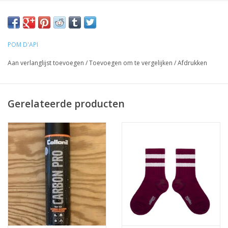
POM D'API
Aan verlanglijst toevoegen
/
Toevoegen om te vergelijken
/
Afdrukken
Gerelateerde producten