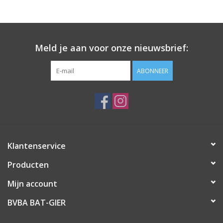
Meld je aan voor onze nieuwsbrief:
ABONNEER
Klantenservice
Producten
Mijn account
BVBA BAT-GIER