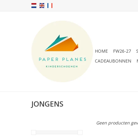
HOME
FW26-27
CADEAUBONNEN
JONGENS
Geen producten gev