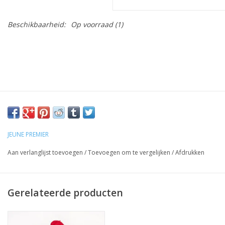
Beschikbaarheid:
Op voorraad
(1)
JEUNE PREMIER
Aan verlanglijst toevoegen
/
Toevoegen om te vergelijken
/
Afdrukken
Gerelateerde producten