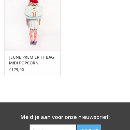
JEUNE PREMIER IT BAG
MIDI POPCORN
€179,90
Meld je aan voor onze nieuwsbrief: