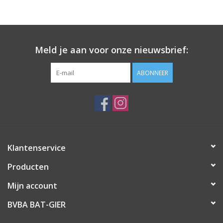
Meld je aan voor onze nieuwsbrief:
ABONNEER
Klantenservice
Producten
Mijn account
BVBA BAT-GIER