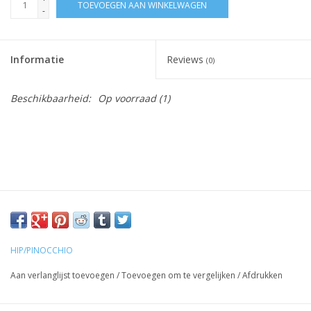
TOEVOEGEN AAN WINKELWAGEN
-
Informatie
Reviews
(0)
Beschikbaarheid:
Op voorraad
(1)
HIP/PINOCCHIO
Aan verlanglijst toevoegen
/
Toevoegen om te vergelijken
/
Afdrukken