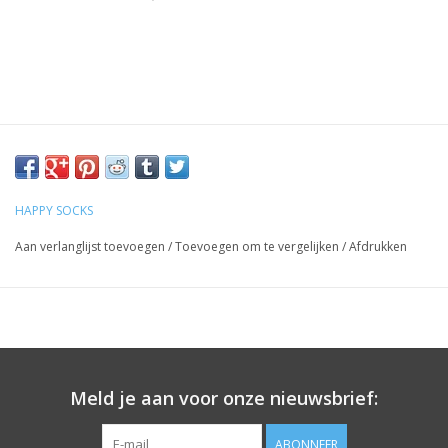
HAPPY SOCKS
Aan verlanglijst toevoegen
/
Toevoegen om te vergelijken
/
Afdrukken
Meld je aan voor onze nieuwsbrief:
ABONNEER