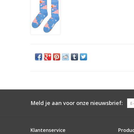
Meld je aan voor onze nieuwsbrief:
Klantenservice
Produ