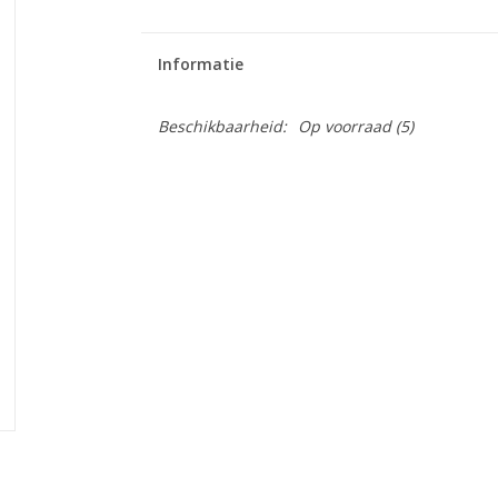
Informatie
Beschikbaarheid:
Op voorraad
(5)