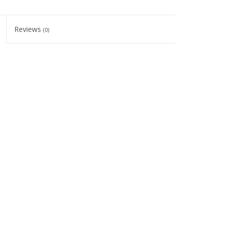
Reviews
(0)