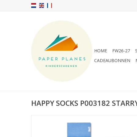
HOME
FW26-27
CADEAUBONNEN
HAPPY SOCKS P003182 STARRY