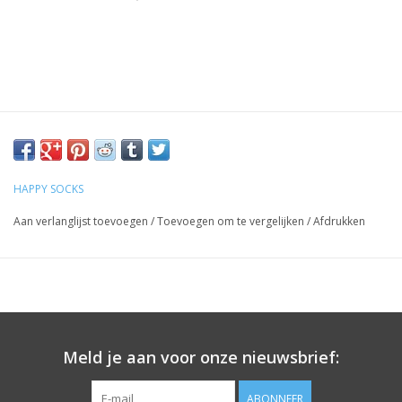
HAPPY SOCKS
Aan verlanglijst toevoegen
/
Toevoegen om te vergelijken
/
Afdrukken
Meld je aan voor onze nieuwsbrief:
ABONNEER