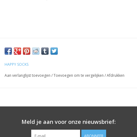
HAPPY SOCKS
Aan verlanglijst toevoegen
/
Toevoegen om te vergelijken
/
Afdrukken
Meld je aan voor onze nieuwsbrief:
ABONNEER