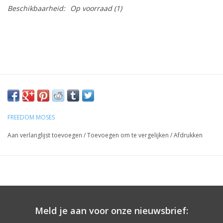
Beschikbaarheid:
Op voorraad
(1)
FREEDOM MOSES
Aan verlanglijst toevoegen
/
Toevoegen om te vergelijken
/
Afdrukken
Meld je aan voor onze nieuwsbrief: