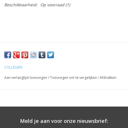
Beschikbaarheid:
Op voorraad
(1)
COLLÉGIEN
Aan verlanglijst toevoegen
/
Toevoegen om te vergelijken
/
Afdrukken
Meld je aan voor onze nieuwsbrief: