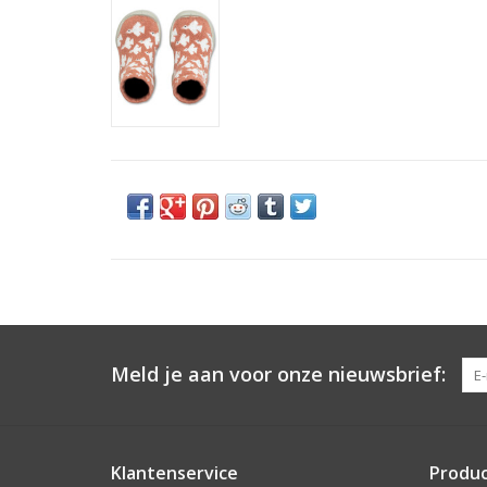
Meld je aan voor onze nieuwsbrief:
Klantenservice
Produ