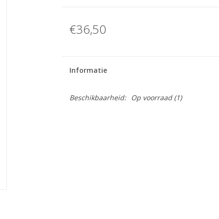
€36,50
Informatie
Beschikbaarheid:
Op voorraad
(1)