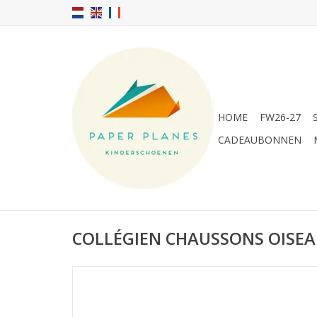
HOME
FW26-27
CADEAUBONNEN
COLLÉGIEN CHAUSSONS OISEA