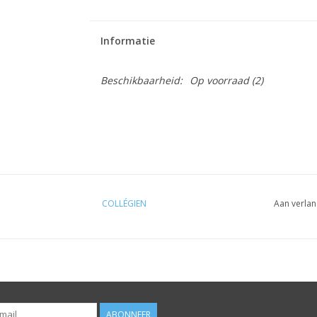
Informatie
Beschikbaarheid:
Op voorraad
(2)
COLLÉGIEN
Aan verlan
ABONNEER