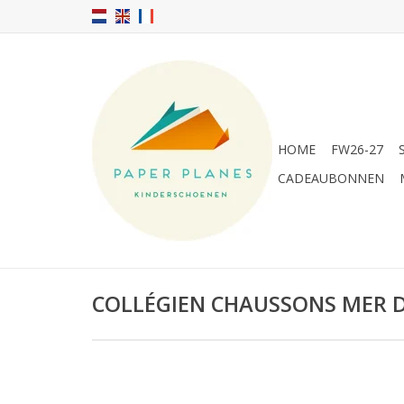
HOME
FW26-27
CADEAUBONNEN
COLLÉGIEN CHAUSSONS MER 