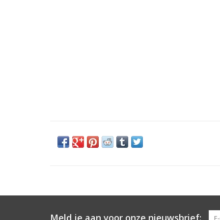
Meld je aan voor onze nieuwsbrief: