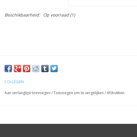
Beschikbaarheid:
Op voorraad
(1)
COLLÉGIEN
Aan verlanglijst toevoegen
/
Toevoegen om te vergelijken
/
Afdrukken