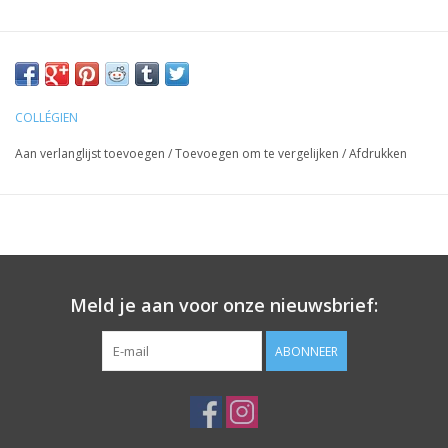
COLLÉGIEN
Aan verlanglijst toevoegen
/
Toevoegen om te vergelijken
/
Afdrukken
Meld je aan voor onze nieuwsbrief:
ABONNEER