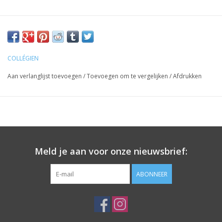
COLLÉGIEN
Aan verlanglijst toevoegen
/
Toevoegen om te vergelijken
/
Afdrukken
Meld je aan voor onze nieuwsbrief:
ABONNEER