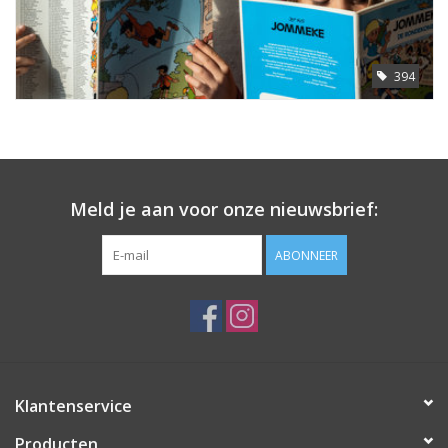
394
Meld je aan voor onze nieuwsbrief:
ABONNEER
Klantenservice
Producten