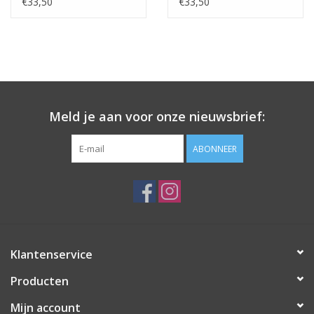
€33,50
€33,50
Meld je aan voor onze nieuwsbrief:
ABONNEER
Klantenservice
Producten
Mijn account