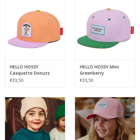
HELLO HOSSY
HELLO HOSSY Mini
Casquette Donuts
Greenberry
€33,50
€33,50