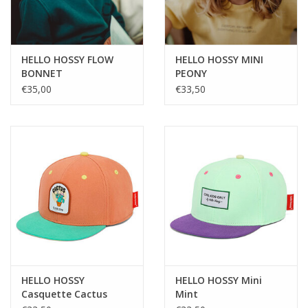
HELLO HOSSY FLOW
HELLO HOSSY MINI
BONNET
PEONY
€35,00
€33,50
HELLO HOSSY
HELLO HOSSY Mini
Casquette Cactus
Mint