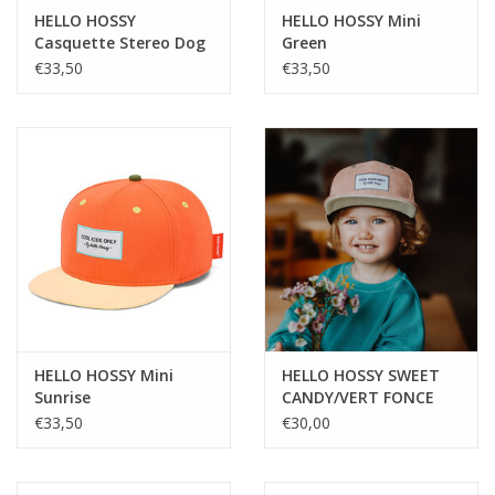
HELLO HOSSY
HELLO HOSSY Mini
Casquette Stereo Dog
Green
€33,50
€33,50
HELLO HOSSY Mini
HELLO HOSSY SWEET
Sunrise
CANDY/VERT FONCE
€33,50
€30,00