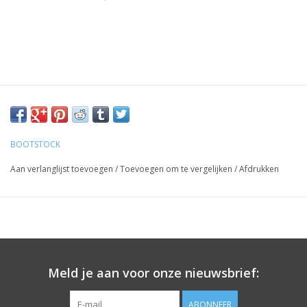
BOOTSTOCK
Aan verlanglijst toevoegen
/
Toevoegen om te vergelijken
/
Afdrukken
Meld je aan voor onze nieuwsbrief:
ABONNEER