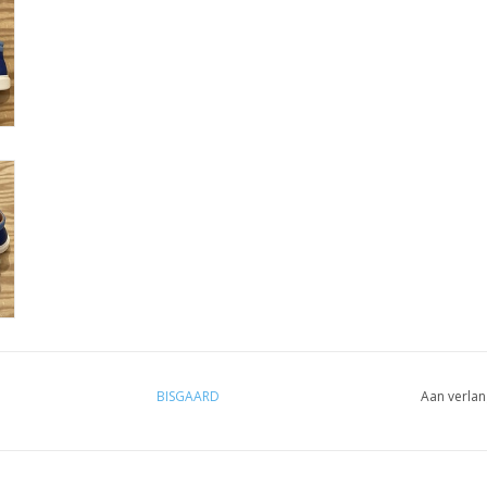
BISGAARD
Aan verlan