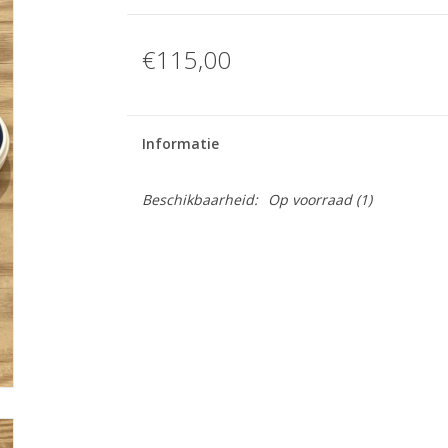
€115,00
Informatie
Beschikbaarheid:
Op voorraad
(1)