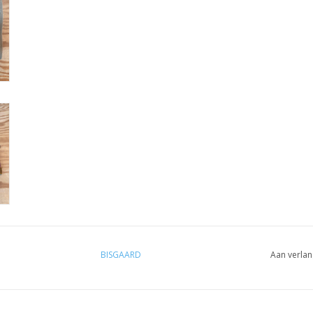
BISGAARD
Aan verlan