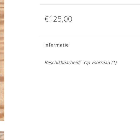
€125,00
Informatie
Beschikbaarheid:
Op voorraad
(1)