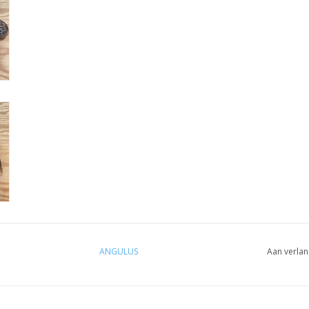
ANGULUS
Aan verlan